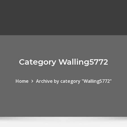
Category Walling5772
Home
Archive by category "Walling5772"