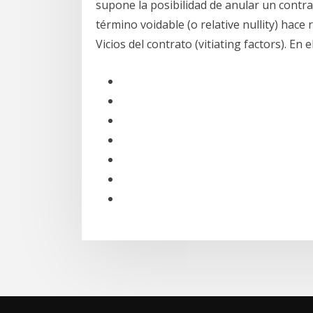
supone la posibilidad de anular un contra
término voidable (o relative nullity) hace 
Vicios del contrato (vitiating factors). En e