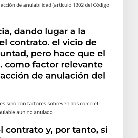
 acción de anulabilidad (artículo 1302 del Código
ia, dando lugar a la
el contrato. el vicio de
luntad, pero hace que el
. como factor relevante
a acción de anulación del
es sino con factores sobrevenidos como el
anulable aun no anulado.
 contrato y, por tanto, si