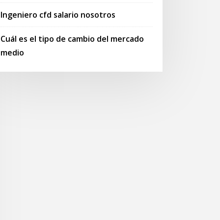
Ingeniero cfd salario nosotros
Cuál es el tipo de cambio del mercado
medio