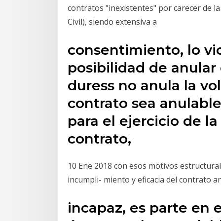
contratos "inexistentes" por carecer de la
Civil), siendo extensiva a
consentimiento, lo vic
posibilidad de anular 
duress no anula la vo
contrato sea anulable
para el ejercicio de l
contrato,
10 Ene 2018 con esos motivos estructural
incumpli- miento y eficacia del contrato 
incapaz, es parte en el