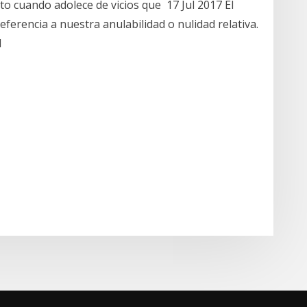
to cuando adolece de vicios que 17 Jul 2017 El
referencia a nuestra anulabilidad o nulidad relativa.
l