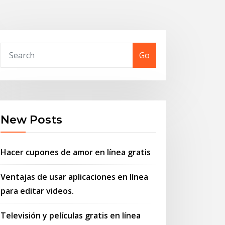
Go
New Posts
Hacer cupones de amor en línea gratis
Ventajas de usar aplicaciones en línea
para editar videos.
Televisión y películas gratis en línea