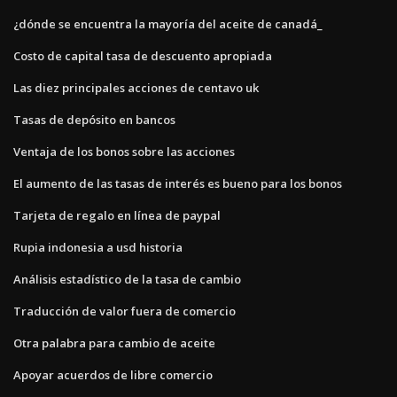
¿dónde se encuentra la mayoría del aceite de canadá_
Costo de capital tasa de descuento apropiada
Las diez principales acciones de centavo uk
Tasas de depósito en bancos
Ventaja de los bonos sobre las acciones
El aumento de las tasas de interés es bueno para los bonos
Tarjeta de regalo en línea de paypal
Rupia indonesia a usd historia
Análisis estadístico de la tasa de cambio
Traducción de valor fuera de comercio
Otra palabra para cambio de aceite
Apoyar acuerdos de libre comercio