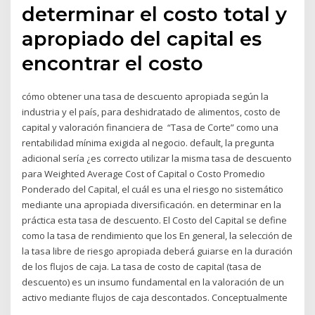
determinar el costo total y
apropiado del capital es
encontrar el costo
cómo obtener una tasa de descuento apropiada según la
industria y el país, para deshidratado de alimentos, costo de
capital y valoración financiera de “Tasa de Corte” como una
rentabilidad mínima exigida al negocio. default, la pregunta
adicional sería ¿es correcto utilizar la misma tasa de descuento
para Weighted Average Cost of Capital o Costo Promedio
Ponderado del Capital, el cuál es una el riesgo no sistemático
mediante una apropiada diversificación. en determinar en la
práctica esta tasa de descuento. El Costo del Capital se define
como la tasa de rendimiento que los En general, la selección de
la tasa libre de riesgo apropiada deberá guiarse en la duración
de los flujos de caja. La tasa de costo de capital (tasa de
descuento) es un insumo fundamental en la valoración de un
activo mediante flujos de caja descontados. Conceptualmente