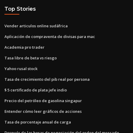
Top Stories
Vender articulos online sudáfrica
Aplicación de compraventa de divisas para mac
Academia pro trader
Tasa libre de beta vs riesgo
Yahoo rusal stock
Tasa de crecimiento del pib real por persona
$ 5 certificado de plata jefe indio
Precio del petróleo de gasolina singapur
Entender cómo leer gráficos de acciones
Tasa de porcentaje anual de carga
Después de las horas de negociación del orden del mercado