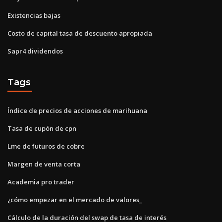
Existencias bajas
Costo de capital tasa de descuento apropiada
Sapr4 dividendos
Tags
Índice de precios de acciones de marihuana
Tasa de cupón de cpn
Lme de futuros de cobre
Margen de venta corta
Academia pro trader
¿cómo empezar en el mercado de valores_
Cálculo de la duración del swap de tasa de interés