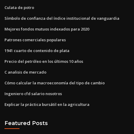
Culata de potro
Símbolo de confianza del índice institucional de vanguardia
Mejores fondos mutuos indexados para 2020
Patrones comerciales populares
1941 cuarto de contenido de plata
Precio del petróleo en los últimos 10 años
C analisis de mercado
Cómo calcular la macroeconomía del tipo de cambio
Ingeniero cfd salario nosotros
Explicar la práctica bursátil en la agricultura
Featured Posts