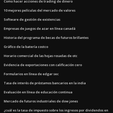
Como hacer acciones de trading de dinero
10 mejores películas del mercado de valores
Software de gestión de existencias
Empresas de juegos de azar en línea canadá
Historia del programa de becas de futuros brillantes
Gráfico de la batería costco
Horario comercial de las hojas rosadas de otc
Evidencia de exportaciones con calificación cero
Formularios en línea de edgar sec
Tasa de interés de préstamos bancarios en la india
Evaluación en línea de educación continua
Mercado de futuros industriales de dow jones
¿cuál es la tasa de impuesto sobre los ingresos por dividendos en