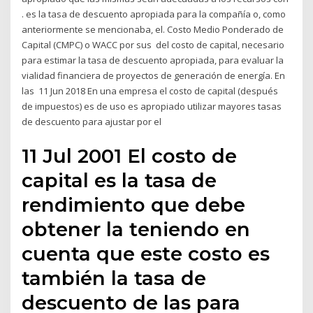
. es la tasa de descuento apropiada para la compañía o, como
anteriormente se mencionaba, el. Costo Medio Ponderado de
Capital (CMPC) o WACC por sus del costo de capital, necesario
para estimar la tasa de descuento apropiada, para evaluar la
vialidad financiera de proyectos de generación de energía. En
las 11 Jun 2018 En una empresa el costo de capital (después
de impuestos) es de uso es apropiado utilizar mayores tasas
de descuento para ajustar por el
11 Jul 2001 El costo de
capital es la tasa de
rendimiento que debe
obtener la teniendo en
cuenta que este costo es
también la tasa de
descuento de las para