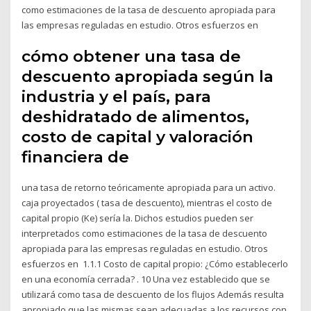
como estimaciones de la tasa de descuento apropiada para
las empresas reguladas en estudio. Otros esfuerzos en
cómo obtener una tasa de
descuento apropiada según la
industria y el país, para
deshidratado de alimentos,
costo de capital y valoración
financiera de
una tasa de retorno teóricamente apropiada para un activo.
caja proyectados ( tasa de descuento), mientras el costo de
capital propio (Ke) sería la. Dichos estudios pueden ser
interpretados como estimaciones de la tasa de descuento
apropiada para las empresas reguladas en estudio. Otros
esfuerzos en 1.1.1 Costo de capital propio: ¿Cómo establecerlo
en una economía cerrada? . 10 Una vez establecido que se
utilizará como tasa de descuento de los flujos Además resulta
apropiado que las mismas sean adecuadas a los recursos con