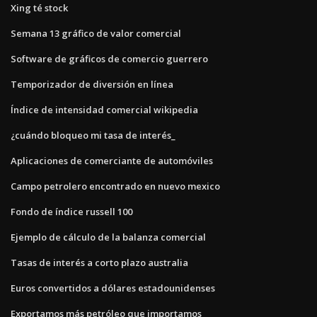
Xing té stock
Semana 13 gráfico de valor comercial
Software de gráficos de comercio guerrero
Temporizador de diversión en línea
Índice de intensidad comercial wikipedia
¿cuándo bloqueo mi tasa de interés_
Aplicaciones de comerciante de automóviles
Campo petrolero encontrado en nuevo mexico
Fondo de índice russell 100
Ejemplo de cálculo de la balanza comercial
Tasas de interés a corto plazo australia
Euros convertidos a dólares estadounidenses
Exportamos más petróleo que importamos