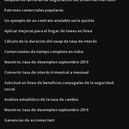
Patrones comerciales populares
Un ejemplo de un contrato anulable sería quizlet.
Aplicar mejoras para el hogar de lowes en línea
Cálculo de la duración del swap de tasa de interés
Comerciantes de tiempo completo en india
Nosotros. tasa de desempleo septiembre 2019
Convertir tasa de interés trimestral a mensual
Solicitud en línea de beneficios conyugales de la seguridad
social
Análisis estadístico de la tasa de cambio
Nosotros. tasa de desempleo septiembre 2019
Ganancias de acciones twtr