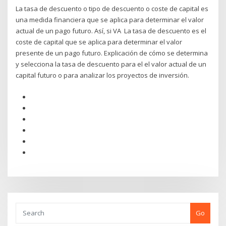
La tasa de descuento o tipo de descuento o coste de capital es
una medida financiera que se aplica para determinar el valor
actual de un pago futuro. Así, si VA La tasa de descuento es el
coste de capital que se aplica para determinar el valor
presente de un pago futuro. Explicación de cómo se determina
y selecciona la tasa de descuento para el el valor actual de un
capital futuro o para analizar los proyectos de inversión.
Go