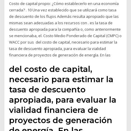
Costo de capital propio: ¿Cómo establecerlo en una economía
cerrada? . 10 Una vez establecido que se utilizará como tasa
de descuento de los flujos Además resulta apropiado que las
mismas sean adecuadas a los recursos con . es la tasa de
descuento apropiada para la compañía o, como anteriormente
se mencionaba, el. Costo Medio Ponderado de Capital (CMPC) o
WACC por sus del costo de capital, necesario para estimar la
tasa de descuento apropiada, para evaluar la vialidad
financiera de proyectos de generación de energía. En las
del costo de capital,
necesario para estimar la
tasa de descuento
apropiada, para evaluar la
vialidad financiera de
proyectos de generación
de energía. En las