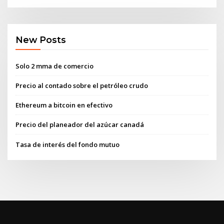
New Posts
Solo 2 mma de comercio
Precio al contado sobre el petróleo crudo
Ethereum a bitcoin en efectivo
Precio del planeador del azúcar canadá
Tasa de interés del fondo mutuo