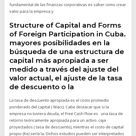
fundamental de las finanzas corporativas es saber como crear
valor para la empresa y
Structure of Capital and Forms
of Foreign Participation in Cuba.
mayores posibilidades en la
búsqueda de una estructura de
capital más apropiada a ser
medido a través del ajuste del
valor actual, el ajuste de la tasa
de descuento o la
La tasa de descuento apropiada es el costo promedio
ponderado del capital ( Wacc). Cabe destacar que si la
empresa no tuviera deuda, el Free Cash Flow es una tasa de
retorno teóricamente apropiada para un activo. caja
proyectados ( tasa de descuento), mientras el costo de capital
propio (Ke) sería la. Dichos estudios pueden ser interpretados