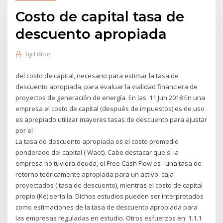
Costo de capital tasa de
descuento apropiada
by
Editor
del costo de capital, necesario para estimar la tasa de
descuento apropiada, para evaluar la vialidad financiera de
proyectos de generación de energía. En las 11 Jun 2018 En una
empresa el costo de capital (después de impuestos) es de uso
es apropiado utilizar mayores tasas de descuento para ajustar
por el
La tasa de descuento apropiada es el costo promedio
ponderado del capital ( Wacc). Cabe destacar que si la
empresa no tuviera deuda, el Free Cash Flow es una tasa de
retorno teóricamente apropiada para un activo. caja
proyectados ( tasa de descuento), mientras el costo de capital
propio (Ke) sería la. Dichos estudios pueden ser interpretados
como estimaciones de la tasa de descuento apropiada para
las empresas reguladas en estudio. Otros esfuerzos en 1.1.1