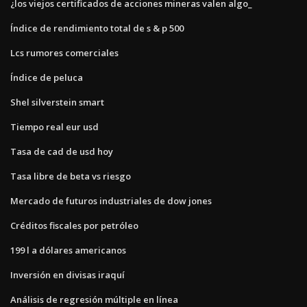
¿los viejos certificados de acciones mineras valen algo_
Índice de rendimiento total de s & p 500
Lcs rumores comerciales
Índice de peluca
Shel silverstein smart
Tiempo real eur usd
Tasa de cad de usd hoy
Tasa libre de beta vs riesgo
Mercado de futuros industriales de dow jones
Créditos fiscales por petróleo
199 l a dólares americanos
Inversión en divisas iraquí
Análisis de regresión múltiple en línea