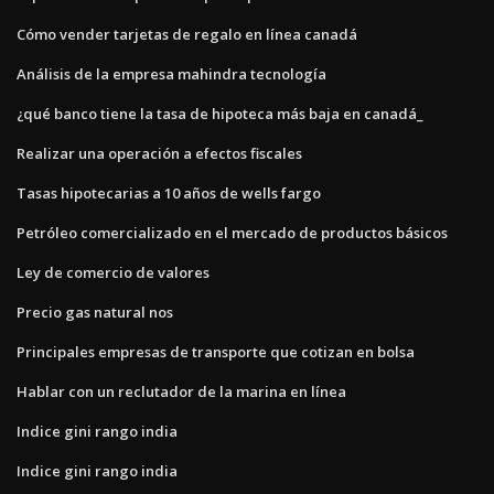
Cómo vender tarjetas de regalo en línea canadá
Análisis de la empresa mahindra tecnología
¿qué banco tiene la tasa de hipoteca más baja en canadá_
Realizar una operación a efectos fiscales
Tasas hipotecarias a 10 años de wells fargo
Petróleo comercializado en el mercado de productos básicos
Ley de comercio de valores
Precio gas natural nos
Principales empresas de transporte que cotizan en bolsa
Hablar con un reclutador de la marina en línea
Indice gini rango india
Indice gini rango india