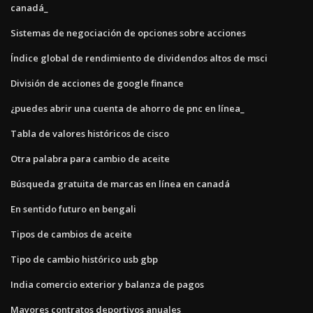
canadá_
Sistemas de negociación de opciones sobre acciones
Índice global de rendimiento de dividendos altos de msci
División de acciones de google finance
¿puedes abrir una cuenta de ahorro de pnc en línea_
Tabla de valores históricos de cisco
Otra palabra para cambio de aceite
Búsqueda gratuita de marcas en línea en canadá
En sentido futuro en bengali
Tipos de cambios de aceite
Tipo de cambio histórico usb gbp
India comercio exterior y balanza de pagos
Mayores contratos deportivos anuales