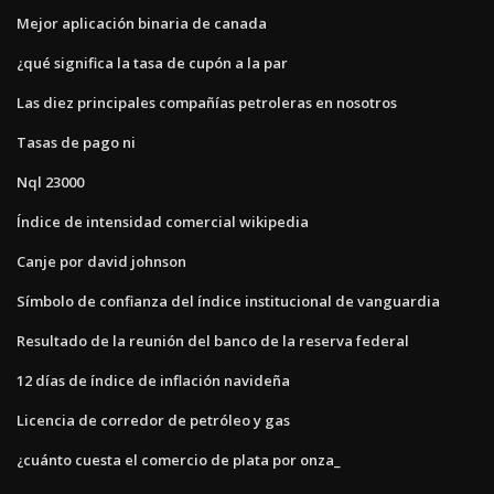
Mejor aplicación binaria de canada
¿qué significa la tasa de cupón a la par
Las diez principales compañías petroleras en nosotros
Tasas de pago ni
Nql 23000
Índice de intensidad comercial wikipedia
Canje por david johnson
Símbolo de confianza del índice institucional de vanguardia
Resultado de la reunión del banco de la reserva federal
12 días de índice de inflación navideña
Licencia de corredor de petróleo y gas
¿cuánto cuesta el comercio de plata por onza_