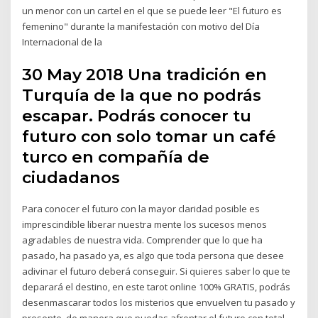
un menor con un cartel en el que se puede leer "El futuro es
femenino" durante la manifestación con motivo del Día
Internacional de la
30 May 2018 Una tradición en
Turquía de la que no podrás
escapar. Podrás conocer tu
futuro con solo tomar un café
turco en compañía de
ciudadanos
Para conocer el futuro con la mayor claridad posible es
imprescindible liberar nuestra mente los sucesos menos
agradables de nuestra vida. Comprender que lo que ha
pasado, ha pasado ya, es algo que toda persona que desee
adivinar el futuro deberá conseguir. Si quieres saber lo que te
deparará el destino, en este tarot online 100% GRATIS, podrás
desenmascarar todos los misterios que envuelven tu pasado y
presente, de manera que puedas afrontar el futuro con total