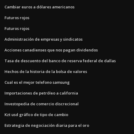
Cambiar euros a dólares americanos
Futuros rojos
Futuros rojos
Administración de empresas y sindicatos
Acciones canadienses que nos pagan dividendos
Tasa de descuento del banco de reserva federal de dallas
Hechos de la historia de la bolsa de valores
Cual es el mejor telefono samsung
Importaciones de petróleo a california
Investopedia de comercio discrecional
Kzt usd gráfico de tipo de cambio
Estrategia de negociación diaria para el oro