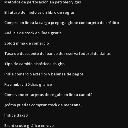
Métodos de perforación en petróleo y gas
El futuro del hielo es un libro de reglas
Compre en línea la carga prepaga globe con tarjeta de crédito
Análisis de stock en línea gratis
Solo 2 mma de comercio
Tasa de descuento del banco de reserva federal de dallas
Tipo de cambio histórico usb gbp
India comercio exterior y balanza de pagos
Ftse mib ivi 30 días grafico
Cómo vender tarjetas de regalo en línea canadá
¿cómo puedes comprar stock de manzana_
Índice dax30
Brent crudo gráfico en vivo