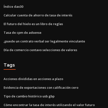
Índice dax30
Calcular cuenta de ahorro de tasa de interés
El futuro del hielo es un libro de reglas
Tasa de cpm de adsense
¿puede un contrato verbal ser legalmente vinculante
Día de comercio centavo selecciones de valores
Tags
Acciones divididas en acciones a plazo
Evidencia de exportaciones con calificación cero
Tipo de cambio histórico usb gbp
Cómo encontrar la tasa de interés utilizando el valor futuro