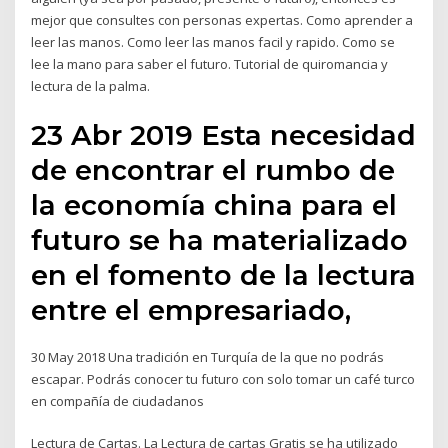
mejor que consultes con personas expertas. Como aprender a
leer las manos. Como leer las manos facil y rapido. Como se
lee la mano para saber el futuro. Tutorial de quiromancia y
lectura de la palma.
23 Abr 2019 Esta necesidad
de encontrar el rumbo de
la economía china para el
futuro se ha materializado
en el fomento de la lectura
entre el empresariado,
30 May 2018 Una tradición en Turquía de la que no podrás
escapar. Podrás conocer tu futuro con solo tomar un café turco
en compañía de ciudadanos
Lectura de Cartas. La Lectura de cartas Gratis se ha utilizado