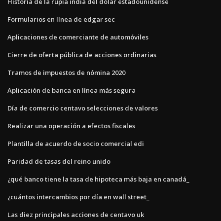
Historia de la rupia india del dólar estadounidense
Formularios en línea de edgar sec
Aplicaciones de comerciante de automóviles
Cierre de oferta pública de acciones ordinarias
Tramos de impuestos de nómina 2020
Aplicación de banca en línea más segura
Día de comercio centavo selecciones de valores
Realizar una operación a efectos fiscales
Plantilla de acuerdo de socio comercial edi
Paridad de tasas del reino unido
¿qué banco tiene la tasa de hipoteca más baja en canadá_
¿cuántos intercambios por día en wall street_
Las diez principales acciones de centavo uk