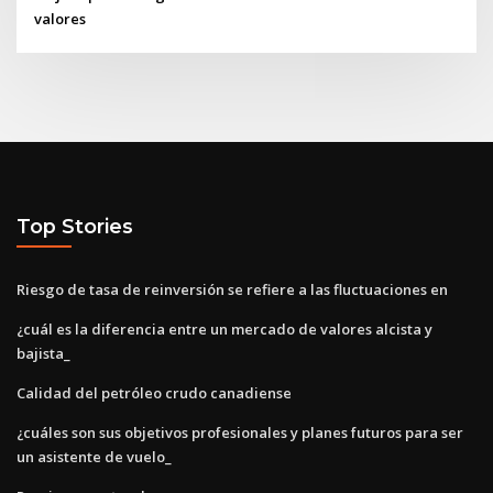
valores
Top Stories
Riesgo de tasa de reinversión se refiere a las fluctuaciones en
¿cuál es la diferencia entre un mercado de valores alcista y
bajista_
Calidad del petróleo crudo canadiense
¿cuáles son sus objetivos profesionales y planes futuros para ser
un asistente de vuelo_