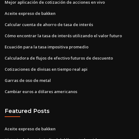
Mejor aplicación de cotización de acciones en vivo
Aceite expreso de bakken
Calcular cuenta de ahorro de tasa de interés
Cómo encontrar la tasa de interés utilizando el valor futuro
Ecuación para la tasa impositiva promedio
Calculadora de flujos de efectivo futuros de descuento
Cotizaciones de divisas en tiempo real api
Garras de oso de metal
Cambiar euros a dólares americanos
Featured Posts
Aceite expreso de bakken