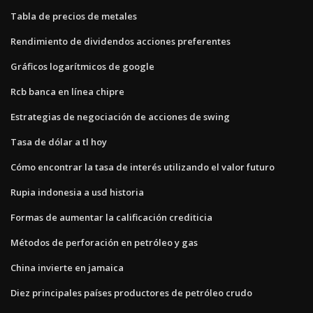
Tabla de precios de metales
Rendimiento de dividendos acciones preferentes
Gráficos logarítmicos de google
Rcb banca en línea chipre
Estrategias de negociación de acciones de swing
Tasa de dólar a tl hoy
Cómo encontrar la tasa de interés utilizando el valor futuro
Rupia indonesia a usd historia
Formas de aumentar la calificación crediticia
Métodos de perforación en petróleo y gas
China invierte en jamaica
Diez principales países productores de petróleo crudo