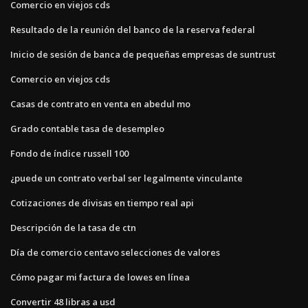
Comercio en viejos cds
Resultado de la reunión del banco de la reserva federal
Inicio de sesión de banca de pequeñas empresas de suntrust
Comercio en viejos cds
Casas de contrato en venta en abedul mo
Grado contable tasa de desempleo
Fondo de índice russell 100
¿puede un contrato verbal ser legalmente vinculante
Cotizaciones de divisas en tiempo real api
Descripción de la tasa de ctn
Día de comercio centavo selecciones de valores
Cómo pagar mi factura de lowes en línea
Convertir 48 libras a usd