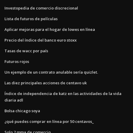
Investopedia de comercio discrecional
Lista de futuros de películas
Aplicar mejoras para el hogar de lowes en línea
Precio del índice del banco euro stoxx
Tasas de wacc por país
Futuros rojos
Un ejemplo de un contrato anulable sería quizlet.
Las diez principales acciones de centavo uk
Índice de independencia de katz en las actividades de la vida
diaria adl
Bolsa chicago soya
¿qué puedes comprar en línea por 50 centavos_
Solo 2 mma de comercio