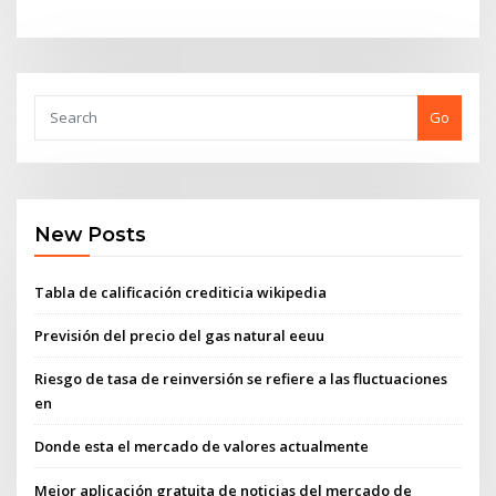
Go
New Posts
Tabla de calificación crediticia wikipedia
Previsión del precio del gas natural eeuu
Riesgo de tasa de reinversión se refiere a las fluctuaciones
en
Donde esta el mercado de valores actualmente
Mejor aplicación gratuita de noticias del mercado de