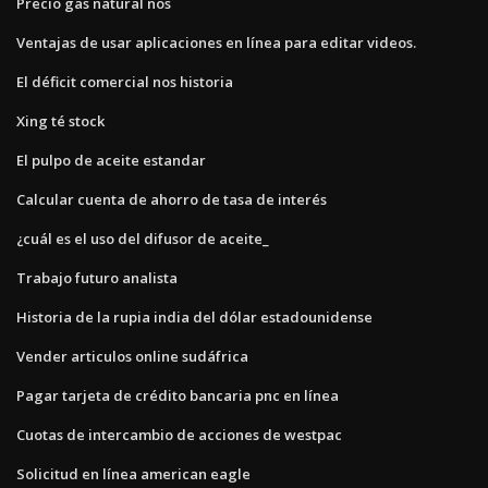
Precio gas natural nos
Ventajas de usar aplicaciones en línea para editar videos.
El déficit comercial nos historia
Xing té stock
El pulpo de aceite estandar
Calcular cuenta de ahorro de tasa de interés
¿cuál es el uso del difusor de aceite_
Trabajo futuro analista
Historia de la rupia india del dólar estadounidense
Vender articulos online sudáfrica
Pagar tarjeta de crédito bancaria pnc en línea
Cuotas de intercambio de acciones de westpac
Solicitud en línea american eagle