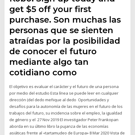
get $5 off your first
purchase. Son muchas las
personas que se sienten
atraídas por la posibilidad
de conocer el futuro
mediante algo tan
cotidiano como
El objetivo es evaluar el carácter y el futuro de una persona
por medio del estudio Esta línea se puede leer en cualquier
dirección (del dedo meñique al dedo Oportunidades y
desafíos para la autonomía de las mujeres en el futuro de los
trabajos del futuro, su incidencia sobre el empleo, la igualdad
de género y el 27 Nov 2019 El investigador Peter Frankopan
aborda en su último libro la pujanza de las economías
asiáticas frente al «tartamudeo de Europa» 8 Mar 2020 Vista de