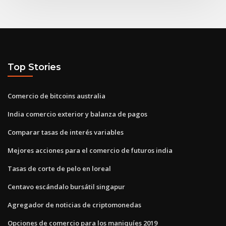
Top Stories
Comercio de bitcoins australia
India comercio exterior y balanza de pagos
Comparar tasas de interés variables
Mejores acciones para el comercio de futuros india
Tasas de corte de pelo en loreal
Centavo escándalo bursátil singapur
Agregador de noticias de criptomonedas
Opciones de comercio para los maniquíes 2019