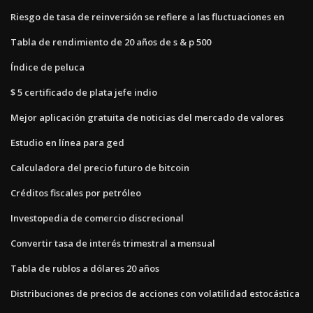
Riesgo de tasa de reinversión se refiere a las fluctuaciones en
Tabla de rendimiento de 20 años de s & p 500
Índice de peluca
$ 5 certificado de plata jefe indio
Mejor aplicación gratuita de noticias del mercado de valores
Estudio en línea para ged
Calculadora del precio futuro de bitcoin
Créditos fiscales por petróleo
Investopedia de comercio discrecional
Convertir tasa de interés trimestral a mensual
Tabla de rublos a dólares 20 años
Distribuciones de precios de acciones con volatilidad estocástica