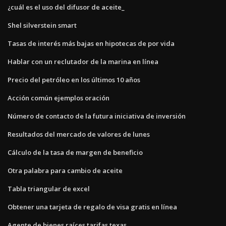
¿cuál es el uso del difusor de aceite_
Shel silverstein smart
Tasas de interés más bajas en hipotecas de por vida
Hablar con un reclutador de la marina en línea
Precio del petróleo en los últimos 10 años
Acción común ejemplos oración
Número de contacto de la futura iniciativa de inversión
Resultados del mercado de valores de lunes
Cálculo de la tasa de margen de beneficio
Otra palabra para cambio de aceite
Tabla triangular de excel
Obtener una tarjeta de regalo de visa gratis en línea
Agente de bienes raíces tarifas texas