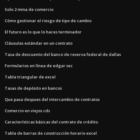
Solo 2 mma de comercio
Cómo gestionar el riesgo de tipo de cambio
El futuro es lo que lo haces terminador
Cláusulas estándar en un contrato
Tasa de descuento del banco de reserva federal de dallas
Formularios en línea de edgar sec
Tabla triangular de excel
Tasas de depósito en bancos
Que pasa despues del intercambio de contratos
Comercio en viejos cds
Características básicas del contrato de crédito.
Tabla de barras de construcción horario excel