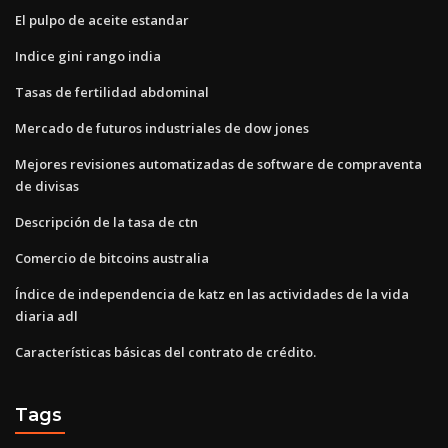
El pulpo de aceite estandar
Indice gini rango india
Tasas de fertilidad abdominal
Mercado de futuros industriales de dow jones
Mejores revisiones automatizadas de software de compraventa
de divisas
Descripción de la tasa de ctn
Comercio de bitcoins australia
Índice de independencia de katz en las actividades de la vida
diaria adl
Características básicas del contrato de crédito.
Tags