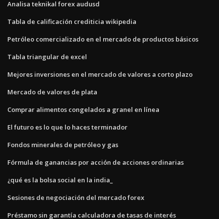
Analisa teknikal forex audusd
Tabla de calificación crediticia wikipedia
Petróleo comercializado en el mercado de productos básicos
Tabla triangular de excel
Mejores inversiones en el mercado de valores a corto plazo
Mercado de valores de plata
Comprar alimentos congelados a granel en línea
El futuro es lo que lo haces terminador
Fondos minerales de petróleo y gas
Fórmula de ganancias por acción de acciones ordinarias
¿qué es la bolsa social en la india_
Sesiones de negociación del mercado forex
Préstamo sin garantía calculadora de tasas de interés