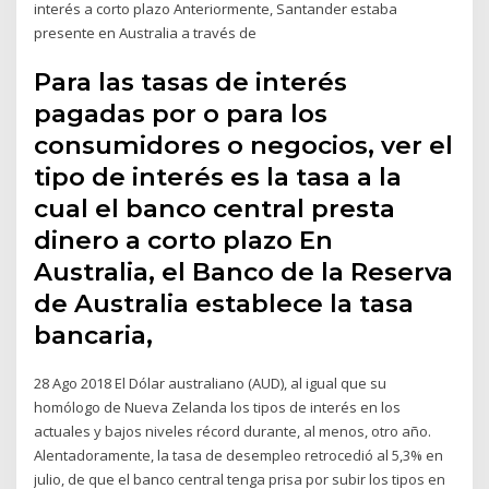
interés a corto plazo Anteriormente, Santander estaba
presente en Australia a través de
Para las tasas de interés
pagadas por o para los
consumidores o negocios, ver el
tipo de interés es la tasa a la
cual el banco central presta
dinero a corto plazo En
Australia, el Banco de la Reserva
de Australia establece la tasa
bancaria,
28 Ago 2018 El Dólar australiano (AUD), al igual que su
homólogo de Nueva Zelanda los tipos de interés en los
actuales y bajos niveles récord durante, al menos, otro año.
Alentadoramente, la tasa de desempleo retrocedió al 5,3% en
julio, de que el banco central tenga prisa por subir los tipos en