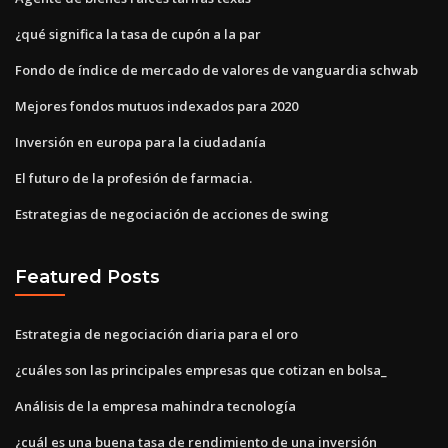
¿qué significa la tasa de cupón a la par
Fondo de índice de mercado de valores de vanguardia schwab
Mejores fondos mutuos indexados para 2020
Inversión en europa para la ciudadanía
El futuro de la profesión de farmacia.
Estrategias de negociación de acciones de swing
Featured Posts
Estrategia de negociación diaria para el oro
¿cuáles son las principales empresas que cotizan en bolsa_
Análisis de la empresa mahindra tecnología
¿cuál es una buena tasa de rendimiento de una inversión_