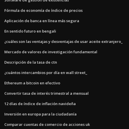
Fórmula de economía de índice de precios
Aplicación de banca en línea más segura
En sentido futuro en bengali
¿cuáles son las ventajas y desventajas de usar aceite extranjero_
Mercado de valores de investigación fundamental
Descripción de la tasa de ctn
¿cuántos intercambios por día en wall street_
Ethereum a bitcoin en efectivo
Convertir tasa de interés trimestral a mensual
12 días de índice de inflación navideña
Inversión en europa para la ciudadanía
Comparar cuentas de comercio de acciones uk