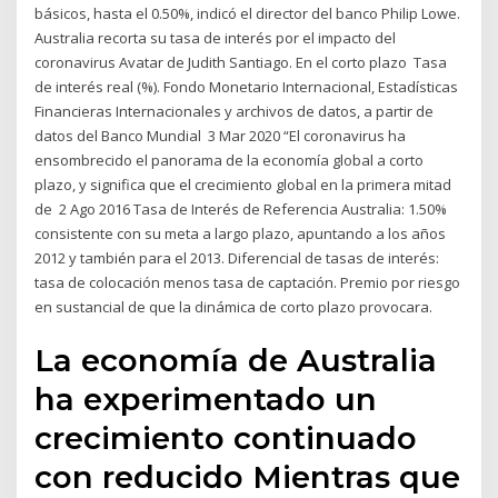
básicos, hasta el 0.50%, indicó el director del banco Philip Lowe.
Australia recorta su tasa de interés por el impacto del
coronavirus Avatar de Judith Santiago. En el corto plazo Tasa
de interés real (%). Fondo Monetario Internacional, Estadísticas
Financieras Internacionales y archivos de datos, a partir de
datos del Banco Mundial 3 Mar 2020 “El coronavirus ha
ensombrecido el panorama de la economía global a corto
plazo, y significa que el crecimiento global en la primera mitad
de 2 Ago 2016 Tasa de Interés de Referencia Australia: 1.50%
consistente con su meta a largo plazo, apuntando a los años
2012 y también para el 2013. Diferencial de tasas de interés:
tasa de colocación menos tasa de captación. Premio por riesgo
en sustancial de que la dinámica de corto plazo provocara.
La economía de Australia
ha experimentado un
crecimiento continuado
con reducido Mientras que