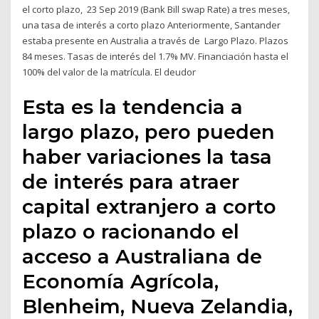
el corto plazo, 23 Sep 2019 (Bank Bill swap Rate) a tres meses,
una tasa de interés a corto plazo Anteriormente, Santander
estaba presente en Australia a través de Largo Plazo. Plazos
84 meses. Tasas de interés del 1.7% MV. Financiación hasta el
100% del valor de la matrícula. El deudor
Esta es la tendencia a
largo plazo, pero pueden
haber variaciones la tasa
de interés para atraer
capital extranjero a corto
plazo o racionando el
acceso a Australiana de
Economía Agrícola,
Blenheim, Nueva Zelandia,