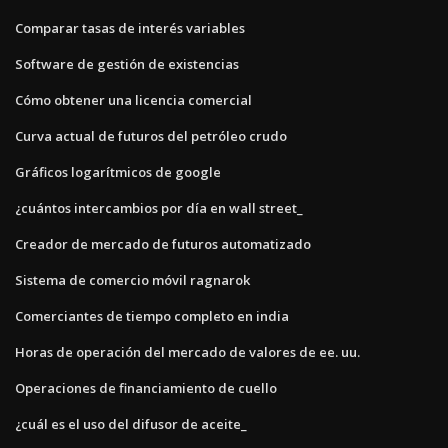
Comparar tasas de interés variables
Software de gestión de existencias
Cómo obtener una licencia comercial
Curva actual de futuros del petróleo crudo
Gráficos logarítmicos de google
¿cuántos intercambios por día en wall street_
Creador de mercado de futuros automatizado
Sistema de comercio móvil ragnarok
Comerciantes de tiempo completo en india
Horas de operación del mercado de valores de ee. uu.
Operaciones de financiamiento de cuello
¿cuál es el uso del difusor de aceite_