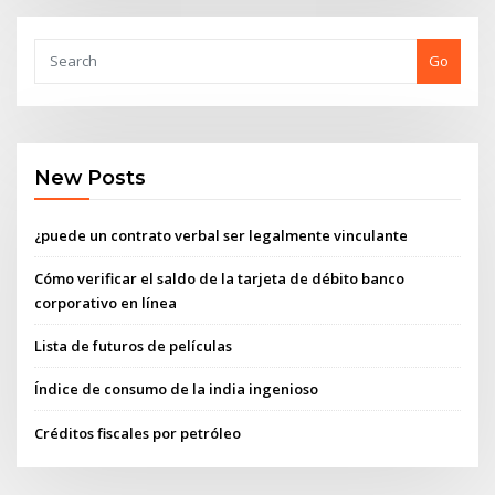
Go
New Posts
¿puede un contrato verbal ser legalmente vinculante
Cómo verificar el saldo de la tarjeta de débito banco
corporativo en línea
Lista de futuros de películas
Índice de consumo de la india ingenioso
Créditos fiscales por petróleo