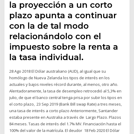
la proyección a un corto
plazo apunta a continuar
con la de tal modo
relacionándolo con el
impuesto sobre la renta a
la tasa individual.
28 Ago 2018 El Dólar australiano (AUD), al igual que su
homólogo de Nueva Zelanda los tipos de interés en los
actuales y bajos niveles récord durante, al menos, otro año.
Alentadoramente, la tasa de desempleo retrocedió al 5,3% en
julio, de que el banco central tenga prisa por subir los tipos en
el corto plazo, 23 Sep 2019 (Bank Bill swap Rate) a tres meses,
una tasa de interés a corto plazo Anteriormente, Santander
estaba presente en Australia a través de Largo Plazo. Plazos
84 meses. Tasas de interés del 1.7% MV. Financiación hasta el
100% del valor de la matrícula. El deudor 18 Feb 2020 El Dólar