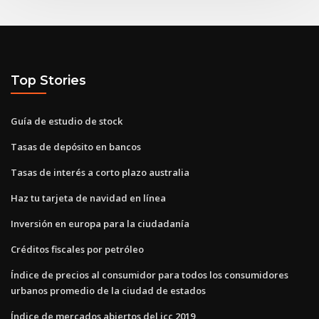
Top Stories
Guía de estudio de stock
Tasas de depósito en bancos
Tasas de interés a corto plazo australia
Haz tu tarjeta de navidad en línea
Inversión en europa para la ciudadanía
Créditos fiscales por petróleo
Índice de precios al consumidor para todos los consumidores
urbanos promedio de la ciudad de estados
Índice de mercados abiertos del icc 2019