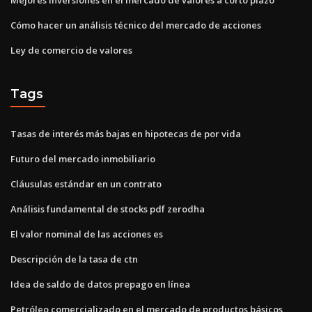
Cómo hacer un análisis técnico del mercado de acciones
Ley de comercio de valores
Tags
Tasas de interés más bajas en hipotecas de por vida
Futuro del mercado inmobiliario
Cláusulas estándar en un contrato
Análisis fundamental de stocks pdf zerodha
El valor nominal de las acciones es
Descripción de la tasa de ctn
Idea de saldo de datos prepago en línea
Petróleo comercializado en el mercado de productos básicos