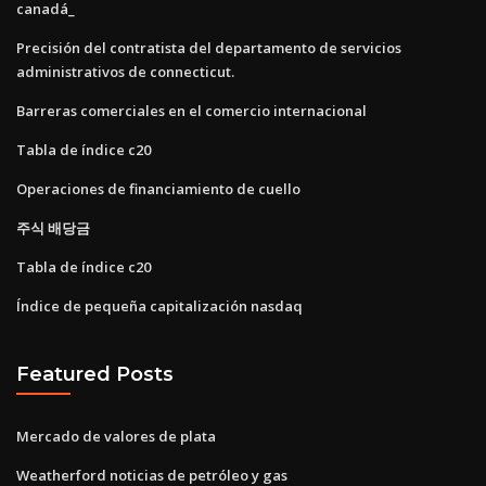
canadá_
Precisión del contratista del departamento de servicios
administrativos de connecticut.
Barreras comerciales en el comercio internacional
Tabla de índice c20
Operaciones de financiamiento de cuello
주식 배당금
Tabla de índice c20
Índice de pequeña capitalización nasdaq
Featured Posts
Mercado de valores de plata
Weatherford noticias de petróleo y gas