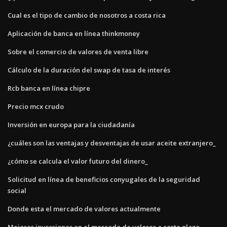
Cual es el tipo de cambio de nosotros a costa rica
Aplicación de banca en línea thinkmoney
Sobre el comercio de valores de venta libre
Cálculo de la duración del swap de tasa de interés
Rcb banca en línea chipre
Precio mcx crudo
Inversión en europa para la ciudadanía
¿cuáles son las ventajas y desventajas de usar aceite extranjero_
¿cómo se calcula el valor futuro del dinero_
Solicitud en línea de beneficios conyugales de la seguridad
social
Donde esta el mercado de valores actualmente
Mejores inversiones en el mercado de valores a corto plazo