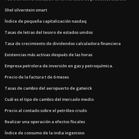
Shel silverstein smart
Índice de pequeña capitalización nasdaq
Tasas de letras del tesoro de estados unidos
Tasa de crecimiento de dividendos calculadora financiera
Existencias más activas después de las horas
Empresa petrolera de inversión en gas y petroquímica.
Precio de la factura t de 6 meses
Tasas de cambio del aeropuerto de gatwick
Cuál es el tipo de cambio del mercado medio
Precio al contado sobre el petróleo crudo
Realizar una operación a efectos fiscales
Índice de consumo de la india ingenioso