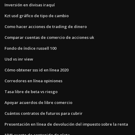
Inversión en divisas iraquí
Kzt usd gráfico de tipo de cambio
Como hacer acciones de trading de dinero
Comparar cuentas de comercio de acciones uk
Fondo de índice russell 100
Usd vs inr view
Cómo obtener sss id en línea 2020
Corredores en línea opiniones
Tasa libre de beta vs riesgo
Apoyar acuerdos de libre comercio
Cuántos contratos de futuros para cubrir
Presentación en línea de devolución del impuesto sobre la renta
1941 cuarto de contenido de plata