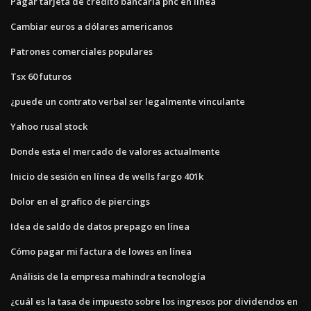
Pagar tarjeta de crédito bancaria pnc en línea
Cambiar euros a dólares americanos
Patrones comerciales populares
Tsx 60 futuros
¿puede un contrato verbal ser legalmente vinculante
Yahoo rusal stock
Donde esta el mercado de valores actualmente
Inicio de sesión en línea de wells fargo 401k
Dolor en el grafico de piercings
Idea de saldo de datos prepago en línea
Cómo pagar mi factura de lowes en línea
Análisis de la empresa mahindra tecnología
¿cuál es la tasa de impuesto sobre los ingresos por dividendos en