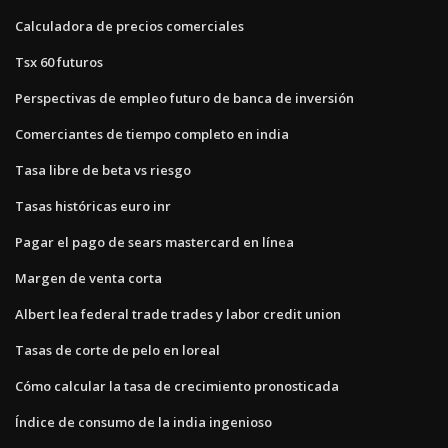
Calculadora de precios comerciales
Tsx 60 futuros
Perspectivas de empleo futuro de banca de inversión
Comerciantes de tiempo completo en india
Tasa libre de beta vs riesgo
Tasas históricas euro inr
Pagar el pago de sears mastercard en línea
Margen de venta corta
Albert lea federal trade trades y labor credit union
Tasas de corte de pelo en loreal
Cómo calcular la tasa de crecimiento pronosticada
Índice de consumo de la india ingenioso