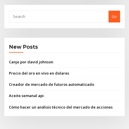
Go
New Posts
Canje por david johnson
Precio del oro en vivo en dolares
Creador de mercado de futuros automatizado
Aceite semanal api
Cómo hacer un análisis técnico del mercado de acciones