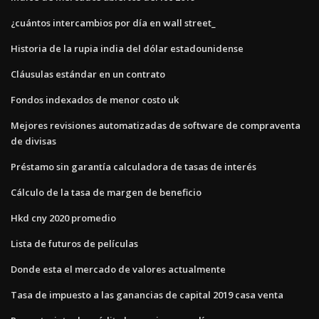
¿cuántos intercambios por día en wall street_
Historia de la rupia india del dólar estadounidense
Cláusulas estándar en un contrato
Fondos indexados de menor costo uk
Mejores revisiones automatizadas de software de compraventa
de divisas
Préstamo sin garantía calculadora de tasas de interés
Cálculo de la tasa de margen de beneficio
Hkd cny 2020 promedio
Lista de futuros de películas
Donde esta el mercado de valores actualmente
Tasa de impuesto a las ganancias de capital 2019 casa venta