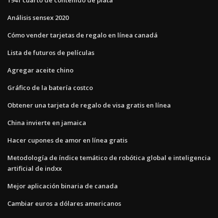
Análisis sensex 2020
Cómo vender tarjetas de regalo en línea canadá
Lista de futuros de películas
Agregar aceite chino
Gráfico de la batería costco
Obtener una tarjeta de regalo de visa gratis en línea
China invierte en jamaica
Hacer cupones de amor en línea gratis
Metodología de índice temático de robótica global e inteligencia
artificial de indxx
Mejor aplicación binaria de canada
Cambiar euros a dólares americanos