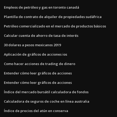
Empleos de petróleo y gas en toronto canadá
Plantilla de contrato de alquiler de propiedades sudáfrica
Petróleo comercializado en el mercado de productos básicos
Calcular cuenta de ahorro de tasa de interés
30 dolares a pesos mexicanos 2019
Aplicación de gráficos de acciones ios
Como hacer acciones de trading de dinero
Entender cómo leer gráficos de acciones
Entender cómo leer gráficos de acciones
Índice del mercado bursátil calculadora de fondos
Calculadora de seguros de coche en línea australia
Índice de precios del atún en conserva