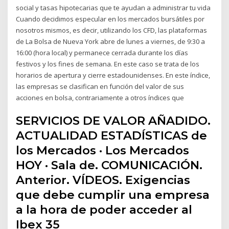
social y tasas hipotecarias que te ayudan a administrar tu vida
Cuando decidimos especular en los mercados bursátiles por
nosotros mismos, es decir, utilizando los CFD, las plataformas
de La Bolsa de Nueva York abre de lunes a viernes, de 9:30 a
16:00 (hora local) y permanece cerrada durante los días
festivos y los fines de semana. En este caso se trata de los
horarios de apertura y cierre estadounidenses. En este índice,
las empresas se clasifican en función del valor de sus
acciones en bolsa, contrariamente a otros índices que
SERVICIOS DE VALOR AÑADIDO.
ACTUALIDAD ESTADÍSTICAS de
los Mercados · Los Mercados
HOY · Sala de. COMUNICACIÓN.
Anterior. VÍDEOS. Exigencias
que debe cumplir una empresa
a la hora de poder acceder al
Ibex 35