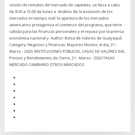
sesión de remates del mercado de capitales, se lleva a cabo
de 8:30 a 15:00 de lunes a Análisis de la evolución de los
mercados en tiempo real: la apertura de los mercados
americanos protagoniza el comienzo del programa, que tiene
cabida para las finanzas personales y el repaso por la prensa
económica nacional y Author: Bolsa de Valores de Guayaquil,
Category: Negocios y Finanzas. Mayores Montos al dia, 21 -
Marzo - 2020. INSTITUCIONES PÚBLICAS, CASAS DE VALORES link,
Precios y Rendimientos de Cierre, 21 - Marzo - 2020 TASAS
MERCADO CAMBIARIO OTROS MERCADOS