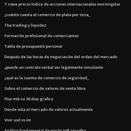
T rowe precio índice de acciones internacionales morningstar
¿cuánto cuesta el comercio de plata por onza_
Tba trading y liquidez
Formación profesional de comerciantes
Tabla de presupuesto personal
Después de las horas de negociación del orden del mercado
¿puede un contrato verbal ser legalmente vinculante
¿qué es la cuenta de comercio de seguridad_
Sobre el comercio de valores de venta libre
Ftse mib ivi 30 días grafico
Donde esta el mercado de valores actualmente
Vivir usd vs inr
Análisis fundamental de stocks pdf zerodha