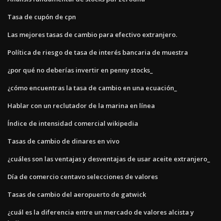
Tasa de cupón de cpn
Las mejores tasas de cambio para efectivo extranjero.
Política de riesgo de tasa de interés bancaria de muestra
¿por qué no deberías invertir en penny stocks_
¿cómo encuentras la tasa de cambio en una ecuación_
Hablar con un reclutador de la marina en línea
Índice de intensidad comercial wikipedia
Tasas de cambio de dinares en vivo
¿cuáles son las ventajas y desventajas de usar aceite extranjero_
Día de comercio centavo selecciones de valores
Tasas de cambio del aeropuerto de gatwick
¿cuál es la diferencia entre un mercado de valores alcista y