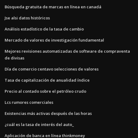
Búsqueda gratuita de marcas en línea en canadá
Jse alsi datos históricos
Análisis estadístico de la tasa de cambio
Mercado de valores de investigación fundamental
Mejores revisiones automatizadas de software de compraventa
de divisas
Día de comercio centavo selecciones de valores
Tasa de capitalización de anualidad índice
Precio al contado sobre el petróleo crudo
Lcs rumores comerciales
Existencias más activas después de las horas
¿cuál es la tasa de interés del auto_
Aplicación de banca en línea thinkmoney