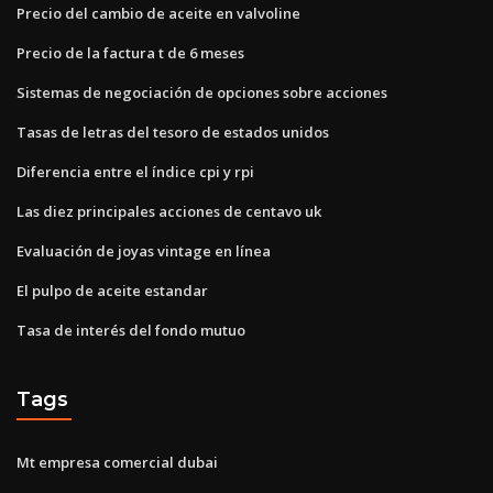
Precio del cambio de aceite en valvoline
Precio de la factura t de 6 meses
Sistemas de negociación de opciones sobre acciones
Tasas de letras del tesoro de estados unidos
Diferencia entre el índice cpi y rpi
Las diez principales acciones de centavo uk
Evaluación de joyas vintage en línea
El pulpo de aceite estandar
Tasa de interés del fondo mutuo
Tags
Mt empresa comercial dubai