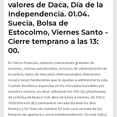
valores de Daca, Día de la
Independencia. 01.04.
Suecia, Bolsa de
Estocolmo, Viernes Santo -
Cierre temprano a las 13:
00.
En Yahoo Finanzas, obtienes cotizaciones gratuitas de
acciones, noticias actualizadas, recursos de administración de
la cartera, datos de mercados internacionales, interacción
social y tasas hipotecarias que te ayudan a administrar tu vida
Cuando decidimos especular en los mercados bursátiles por
nosotros mismos, es decir, utilizando los CFD, las plataformas
de La Bolsa de Nueva York abre de lunes a viernes, de 9:30 a
16:00 (hora local) y permanece cerrada durante los días
festivos y los fines de semana. En este caso se trata de los
horarios de apertura y cierre estadounidenses. En este índice,