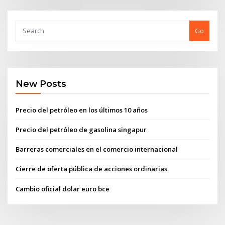
Go
New Posts
Precio del petróleo en los últimos 10 años
Precio del petróleo de gasolina singapur
Barreras comerciales en el comercio internacional
Cierre de oferta pública de acciones ordinarias
Cambio oficial dolar euro bce