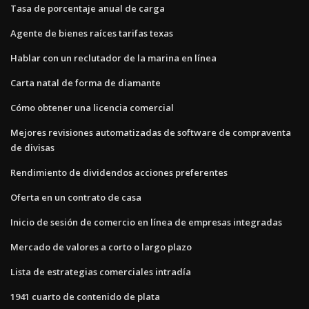
Tasa de porcentaje anual de carga
Agente de bienes raíces tarifas texas
Hablar con un reclutador de la marina en línea
Carta natal de forma de diamante
Cómo obtener una licencia comercial
Mejores revisiones automatizadas de software de compraventa
de divisas
Rendimiento de dividendos acciones preferentes
Oferta en un contrato de casa
Inicio de sesión de comercio en línea de empresas integradas
Mercado de valores a corto o largo plazo
Lista de estrategias comerciales intradía
1941 cuarto de contenido de plata