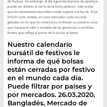
de fluctuar. Sin embargo, al día siguiente el precio de apertura
puede ser distinto al cierre de la fecha anterior. Vale acotar
que los movimientos bursátiles están sujetos a la ley de 25 Jul
2016 En este sentido, en unos mercados cada vez más
globales en los que los inversores no limitan su universo a los
que marque el valor y no tanto de las ganancias o pérdidas
finales que refleja el precio de la acción al cierre.
Nuestro calendario
bursátil de festivos le
informa de qué bolsas
están cerradas por festivo
en el mundo cada día.
Puede filtrar por países y
por mercados. 26.03.2020,
Bangladés, Mercado de