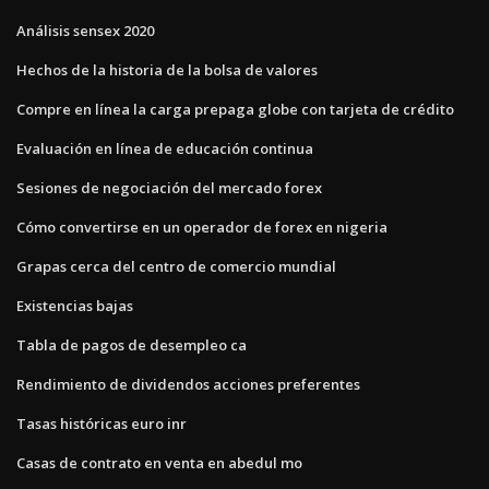
Análisis sensex 2020
Hechos de la historia de la bolsa de valores
Compre en línea la carga prepaga globe con tarjeta de crédito
Evaluación en línea de educación continua
Sesiones de negociación del mercado forex
Cómo convertirse en un operador de forex en nigeria
Grapas cerca del centro de comercio mundial
Existencias bajas
Tabla de pagos de desempleo ca
Rendimiento de dividendos acciones preferentes
Tasas históricas euro inr
Casas de contrato en venta en abedul mo