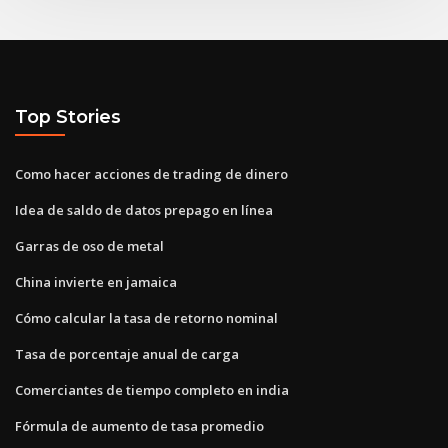
Top Stories
Como hacer acciones de trading de dinero
Idea de saldo de datos prepago en línea
Garras de oso de metal
China invierte en jamaica
Cómo calcular la tasa de retorno nominal
Tasa de porcentaje anual de carga
Comerciantes de tiempo completo en india
Fórmula de aumento de tasa promedio