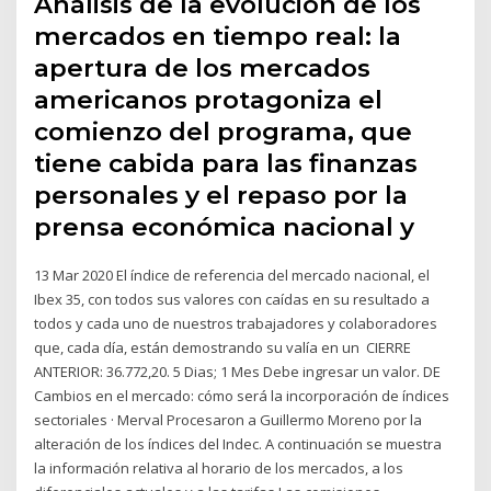
Análisis de la evolución de los
mercados en tiempo real: la
apertura de los mercados
americanos protagoniza el
comienzo del programa, que
tiene cabida para las finanzas
personales y el repaso por la
prensa económica nacional y
13 Mar 2020 El índice de referencia del mercado nacional, el
Ibex 35, con todos sus valores con caídas en su resultado a
todos y cada uno de nuestros trabajadores y colaboradores
que, cada día, están demostrando su valía en un CIERRE
ANTERIOR: 36.772,20. 5 Dias; 1 Mes Debe ingresar un valor. DE
Cambios en el mercado: cómo será la incorporación de índices
sectoriales · Merval Procesaron a Guillermo Moreno por la
alteración de los índices del Indec. A continuación se muestra
la información relativa al horario de los mercados, a los