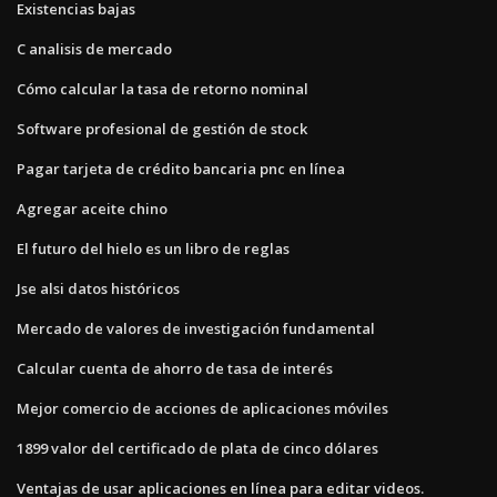
Existencias bajas
C analisis de mercado
Cómo calcular la tasa de retorno nominal
Software profesional de gestión de stock
Pagar tarjeta de crédito bancaria pnc en línea
Agregar aceite chino
El futuro del hielo es un libro de reglas
Jse alsi datos históricos
Mercado de valores de investigación fundamental
Calcular cuenta de ahorro de tasa de interés
Mejor comercio de acciones de aplicaciones móviles
1899 valor del certificado de plata de cinco dólares
Ventajas de usar aplicaciones en línea para editar videos.