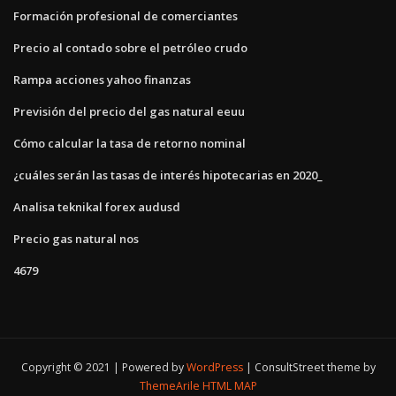
Formación profesional de comerciantes
Precio al contado sobre el petróleo crudo
Rampa acciones yahoo finanzas
Previsión del precio del gas natural eeuu
Cómo calcular la tasa de retorno nominal
¿cuáles serán las tasas de interés hipotecarias en 2020_
Analisa teknikal forex audusd
Precio gas natural nos
4679
Copyright © 2021 | Powered by
WordPress
|
ConsultStreet theme by
ThemeArile
HTML MAP