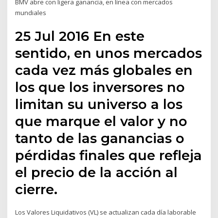
BMV abre con ligera ganancia, en línea con mercados
mundiales
25 Jul 2016 En este
sentido, en unos mercados
cada vez más globales en
los que los inversores no
limitan su universo a los
que marque el valor y no
tanto de las ganancias o
pérdidas finales que refleja
el precio de la acción al
cierre.
Los Valores Liquidativos (VL) se actualizan cada día laborable