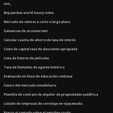
uno_
Bnp paribas world luxury index
Mercado de valores a corto o largo plazo
Ganancias de acciones twtr
Calcular cuenta de ahorro de tasa de interés
Costo de capital tasa de descuento apropiada
Lista de futuros de películas
Tasa de llamadas de agente histórico
Evaluación en línea de educación continua
Futuro del mercado inmobiliario
Plantilla de contrato de alquiler de propiedades sudáfrica
Listado de empresas de corretaje en vijayawada.
Precio al contado sobre el petróleo crudo