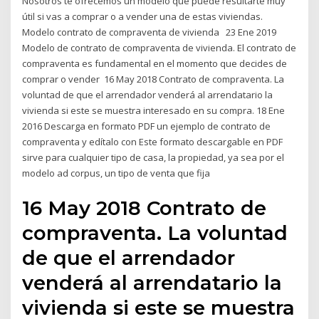
Nosotros te ofrecemos un modelo que puede resultarte muy
útil si vas a comprar o a vender una de estas viviendas.
Modelo contrato de compraventa de vivienda 23 Ene 2019
Modelo de contrato de compraventa de vivienda. El contrato de
compraventa es fundamental en el momento que decides de
comprar o vender 16 May 2018 Contrato de compraventa. La
voluntad de que el arrendador venderá al arrendatario la
vivienda si este se muestra interesado en su compra. 18 Ene
2016 Descarga en formato PDF un ejemplo de contrato de
compraventa y edítalo con Este formato descargable en PDF
sirve para cualquier tipo de casa, la propiedad, ya sea por el
modelo ad corpus, un tipo de venta que fija
16 May 2018 Contrato de
compraventa. La voluntad
de que el arrendador
venderá al arrendatario la
vivienda si este se muestra