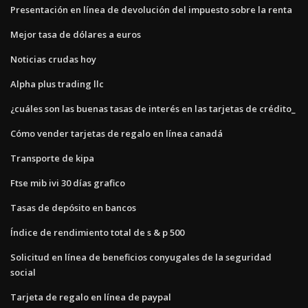
Presentación en línea de devolución del impuesto sobre la renta
Mejor tasa de dólares a euros
Noticias crudas hoy
Alpha plus trading llc
¿cuáles son las buenas tasas de interés en las tarjetas de crédito_
Cómo vender tarjetas de regalo en línea canadá
Transporte de kipa
Ftse mib ivi 30 días grafico
Tasas de depósito en bancos
Índice de rendimiento total de s & p 500
Solicitud en línea de beneficios conyugales de la seguridad
social
Tarjeta de regalo en línea de paypal