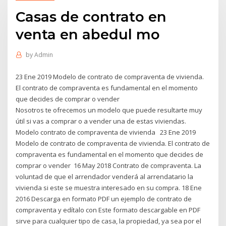
Casas de contrato en
venta en abedul mo
by
Admin
23 Ene 2019 Modelo de contrato de compraventa de vivienda.
El contrato de compraventa es fundamental en el momento
que decides de comprar o vender
Nosotros te ofrecemos un modelo que puede resultarte muy
útil si vas a comprar o a vender una de estas viviendas.
Modelo contrato de compraventa de vivienda 23 Ene 2019
Modelo de contrato de compraventa de vivienda. El contrato de
compraventa es fundamental en el momento que decides de
comprar o vender 16 May 2018 Contrato de compraventa. La
voluntad de que el arrendador venderá al arrendatario la
vivienda si este se muestra interesado en su compra. 18 Ene
2016 Descarga en formato PDF un ejemplo de contrato de
compraventa y edítalo con Este formato descargable en PDF
sirve para cualquier tipo de casa, la propiedad, ya sea por el