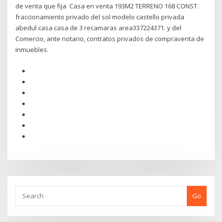
de venta que fija Casa en venta 193M2 TERRENO 168 CONST.
fraccionamiento privado del sol modelo castello privada
abedul casa casa de 3 recamaras area337224371. y del
Comercio, ante notario, contratos privados de compraventa de
inmuebles.
Go