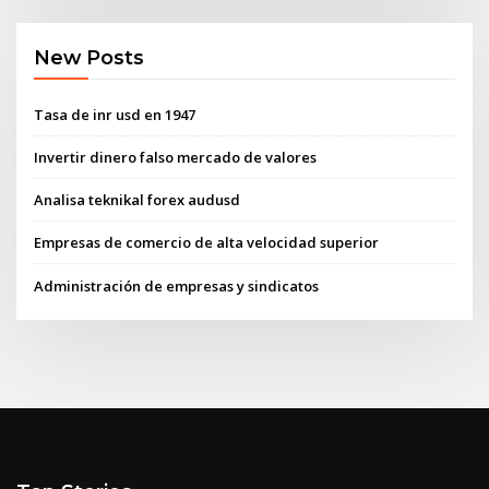
New Posts
Tasa de inr usd en 1947
Invertir dinero falso mercado de valores
Analisa teknikal forex audusd
Empresas de comercio de alta velocidad superior
Administración de empresas y sindicatos