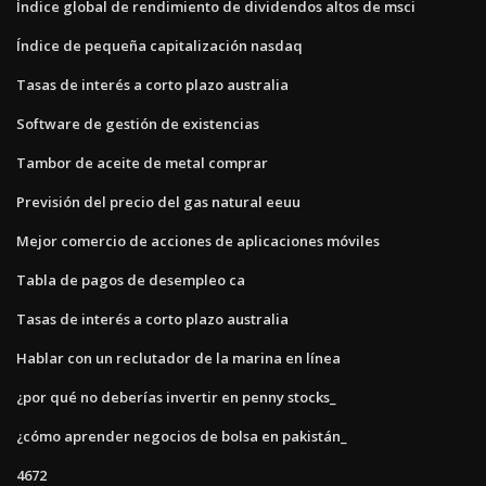
Índice global de rendimiento de dividendos altos de msci
Índice de pequeña capitalización nasdaq
Tasas de interés a corto plazo australia
Software de gestión de existencias
Tambor de aceite de metal comprar
Previsión del precio del gas natural eeuu
Mejor comercio de acciones de aplicaciones móviles
Tabla de pagos de desempleo ca
Tasas de interés a corto plazo australia
Hablar con un reclutador de la marina en línea
¿por qué no deberías invertir en penny stocks_
¿cómo aprender negocios de bolsa en pakistán_
4672