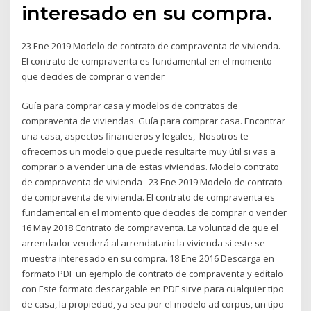
interesado en su compra.
23 Ene 2019 Modelo de contrato de compraventa de vivienda.
El contrato de compraventa es fundamental en el momento
que decides de comprar o vender
Guía para comprar casa y modelos de contratos de
compraventa de viviendas. Guía para comprar casa. Encontrar
una casa, aspectos financieros y legales, Nosotros te
ofrecemos un modelo que puede resultarte muy útil si vas a
comprar o a vender una de estas viviendas. Modelo contrato
de compraventa de vivienda 23 Ene 2019 Modelo de contrato
de compraventa de vivienda. El contrato de compraventa es
fundamental en el momento que decides de comprar o vender
16 May 2018 Contrato de compraventa. La voluntad de que el
arrendador venderá al arrendatario la vivienda si este se
muestra interesado en su compra. 18 Ene 2016 Descarga en
formato PDF un ejemplo de contrato de compraventa y edítalo
con Este formato descargable en PDF sirve para cualquier tipo
de casa, la propiedad, ya sea por el modelo ad corpus, un tipo