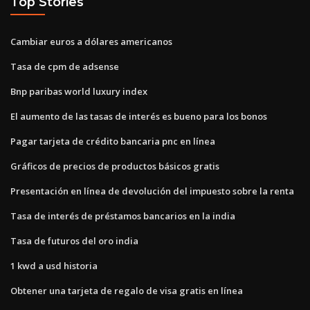
Top Stories
Cambiar euros a dólares americanos
Tasa de cpm de adsense
Bnp paribas world luxury index
El aumento de las tasas de interés es bueno para los bonos
Pagar tarjeta de crédito bancaria pnc en línea
Gráficos de precios de productos básicos gratis
Presentación en línea de devolución del impuesto sobre la renta
Tasa de interés de préstamos bancarios en la india
Tasa de futuros del oro india
1 kwd a usd historia
Obtener una tarjeta de regalo de visa gratis en línea