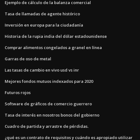
Ejemplo de cálculo de la balanza comercial
Tasa de llamadas de agente histórico
Inversión en europa para la ciudadanía
Historia de la rupia india del dólar estadounidense
Comprar alimentos congelados a granel en línea
Garras de oso de metal
Las tasas de cambio en vivo usd vs inr
Mejores fondos mutuos indexados para 2020
Futuros rojos
Software de gráficos de comercio guerrero
Tasa de interés en nosotros bonos del gobierno
Cuadro de partida y arrastre de pérdidas.
¿qué es un contrato de requisitos y cuándo es apropiado utilizar