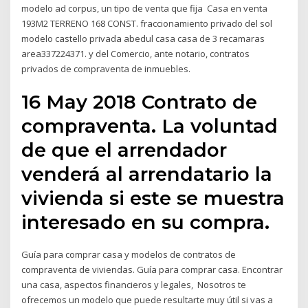
modelo ad corpus, un tipo de venta que fija Casa en venta
193M2 TERRENO 168 CONST. fraccionamiento privado del sol
modelo castello privada abedul casa casa de 3 recamaras
area337224371. y del Comercio, ante notario, contratos
privados de compraventa de inmuebles.
16 May 2018 Contrato de
compraventa. La voluntad
de que el arrendador
venderá al arrendatario la
vivienda si este se muestra
interesado en su compra.
Guía para comprar casa y modelos de contratos de
compraventa de viviendas. Guía para comprar casa. Encontrar
una casa, aspectos financieros y legales, Nosotros te
ofrecemos un modelo que puede resultarte muy útil si vas a