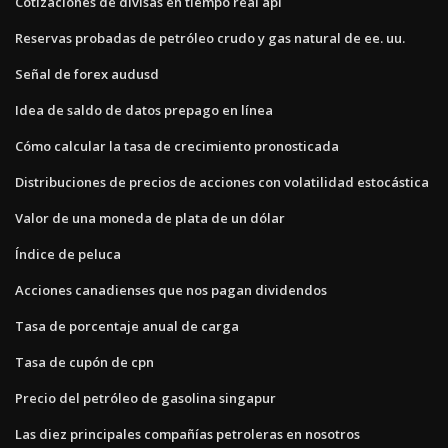
Cotizaciones de divisas en tiempo real api
Reservas probadas de petróleo crudo y gas natural de ee. uu.
Señal de forex audusd
Idea de saldo de datos prepago en línea
Cómo calcular la tasa de crecimiento pronosticada
Distribuciones de precios de acciones con volatilidad estocástica
Valor de una moneda de plata de un dólar
Índice de peluca
Acciones canadienses que nos pagan dividendos
Tasa de porcentaje anual de carga
Tasa de cupón de cpn
Precio del petróleo de gasolina singapur
Las diez principales compañías petroleras en nosotros