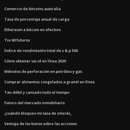
Comercio de bitcoins australia
Tasa de porcentaje anual de carga
Ethereum a bitcoin en efectivo
Tsx 60 futuros
Índice de rendimiento total de s & p 500
Cómo obtener sss id en línea 2020
Métodos de perforación en petróleo y gas
Comprar alimentos congelados a granel en línea
Tan débil y cansado todo el tiempo
Futuro del mercado inmobiliario
¿cuándo bloqueo mi tasa de interés_
Ventaja de los bonos sobre las acciones