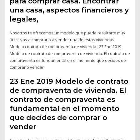
para comprar casa. Encontrar
una casa, aspectos financieros y
legales,
Nosotros te ofrecemos un modelo que puede resultarte muy
útil si vas a comprar o a vender una de estas viviendas.
Modelo contrato de compraventa de vivienda 23 Ene 2019
Modelo de contrato de compraventa de vivienda. El contrato de
compraventa es fundamental en el momento que decides de
comprar o vender
23 Ene 2019 Modelo de contrato
de compraventa de vivienda. El
contrato de compraventa es
fundamental en el momento
que decides de comprar o
vender