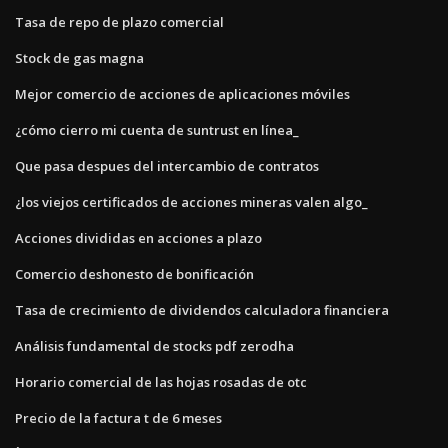
Tasa de repo de plazo comercial
Stock de gas magna
Mejor comercio de acciones de aplicaciones móviles
¿cómo cierro mi cuenta de suntrust en línea_
Que pasa despues del intercambio de contratos
¿los viejos certificados de acciones mineras valen algo_
Acciones divididas en acciones a plazo
Comercio deshonesto de bonificación
Tasa de crecimiento de dividendos calculadora financiera
Análisis fundamental de stocks pdf zerodha
Horario comercial de las hojas rosadas de otc
Precio de la factura t de 6 meses