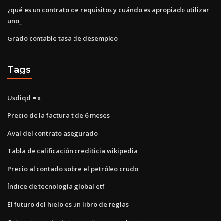
¿qué es un contrato de requisitos y cuándo es apropiado utilizar
uno_
Grado contable tasa de desempleo
Tags
Usdiqd = x
Precio de la factura t de 6 meses
Aval del contrato asegurado
Tabla de calificación crediticia wikipedia
Precio al contado sobre el petróleo crudo
Índice de tecnología global etf
El futuro del hielo es un libro de reglas