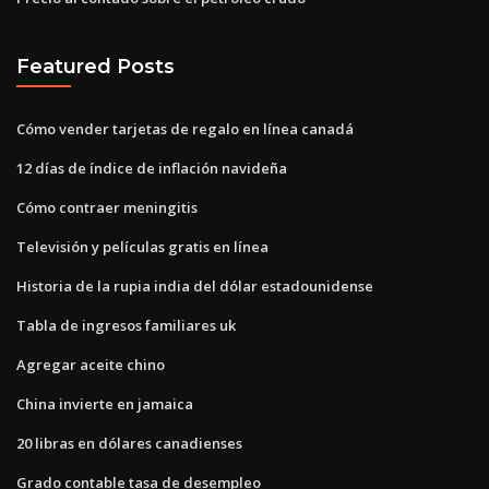
Featured Posts
Cómo vender tarjetas de regalo en línea canadá
12 días de índice de inflación navideña
Cómo contraer meningitis
Televisión y películas gratis en línea
Historia de la rupia india del dólar estadounidense
Tabla de ingresos familiares uk
Agregar aceite chino
China invierte en jamaica
20 libras en dólares canadienses
Grado contable tasa de desempleo