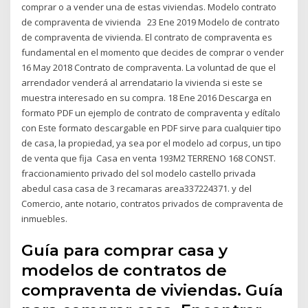
comprar o a vender una de estas viviendas. Modelo contrato
de compraventa de vivienda 23 Ene 2019 Modelo de contrato
de compraventa de vivienda. El contrato de compraventa es
fundamental en el momento que decides de comprar o vender
16 May 2018 Contrato de compraventa. La voluntad de que el
arrendador venderá al arrendatario la vivienda si este se
muestra interesado en su compra. 18 Ene 2016 Descarga en
formato PDF un ejemplo de contrato de compraventa y edítalo
con Este formato descargable en PDF sirve para cualquier tipo
de casa, la propiedad, ya sea por el modelo ad corpus, un tipo
de venta que fija Casa en venta 193M2 TERRENO 168 CONST.
fraccionamiento privado del sol modelo castello privada
abedul casa casa de 3 recamaras area337224371. y del
Comercio, ante notario, contratos privados de compraventa de
inmuebles.
Guía para comprar casa y
modelos de contratos de
compraventa de viviendas. Guía